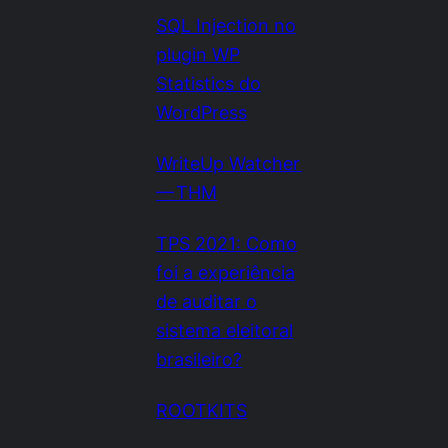
SQL Injection no
plugin WP
Statistics do
WordPress
WriteUp Watcher
— THM
TPS 2021: Como
foi a experiência
de auditar o
sistema eleitoral
brasileiro?
ROOTKITS