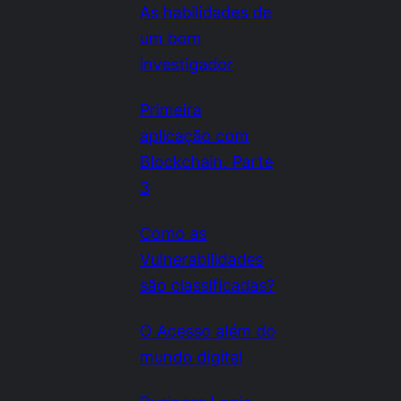
As habilidades de
um bom
investigador
Primeira
aplicação com
Blockchain. Parte
3
Como as
Vulnerabilidades
são classificadas?
O Acesso além do
mundo digital