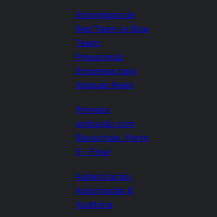
Estratégias de
Red Team vs Blue
Team:
Preparando
Empresas para
Ataques Reais
Primeira
aplicação com
Blockchain. Parte
5 – Final
Autenticação,
Autorização &
Auditoria