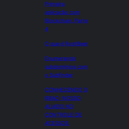
Primeira
aplicação com
Blockchain. Parte
4
O que é RootBeer
Enumerando
subdomínios com
o Subfinder
CONHECENDO O
RBAC- NOSSO
ALIADO NO
CONTROLE DE
ACESSOS