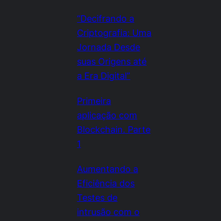
“Decifrando a
Criptografia: Uma
Jornada Desde
suas Origens até
a Era Digital”
Primeira
aplicação com
Blockchain. Parte
1
Aumentando a
Eficiência dos
Testes de
intrusão com o