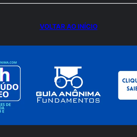
VOLTAR AO INÍCIO