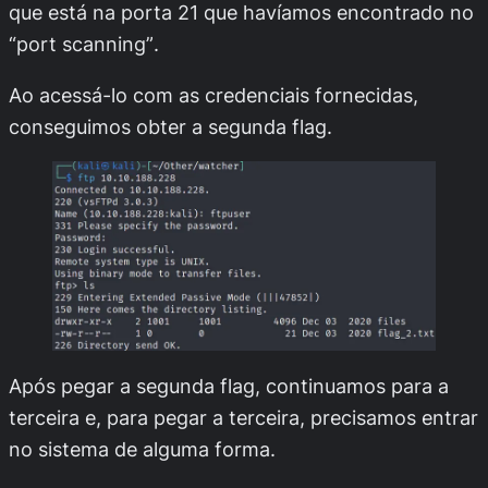
que está na porta 21 que havíamos encontrado no
“
port scanning”
.
Ao acessá-lo com as credenciais fornecidas,
conseguimos obter a segunda flag.
Após pegar a segunda flag, continuamos para a
terceira e, para pegar a terceira, precisamos entrar
no sistema de alguma forma.