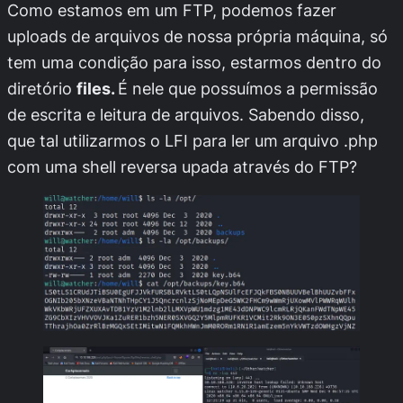
Como estamos em um FTP, podemos fazer
uploads de arquivos de nossa própria máquina, só
tem uma condição para isso, estarmos dentro do
diretório
files.
É nele que possuímos a permissão
de escrita e leitura de arquivos. Sabendo disso,
que tal utilizarmos o LFI para ler um arquivo
.php
com uma shell reversa upada através do FTP?