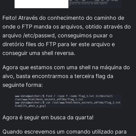
Feito! Através do conhecimento do caminho de
onde o FTP manda os arquivos, obtido através do
arquivo
/etc/passwd
, conseguimos puxar o
diretório
files
do FTP para ler este arquivo e
conseguir uma shell reversa.
Agora que estamos com uma shell na máquina do
alvo, basta encontrarmos a terceira flag da
seguinte forma:
Agora é seguir em busca da quarta!
Quando escrevemos um comando utilizado para