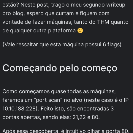
estão? Neste post, trago o meu segundo writeup
pro blog, espero que curtam e fiquem com
vontade de fazer máquinas, tanto do THM quanto
de qualquer outra plataforma
(Vale ressaltar que esta máquina possui 6 flags)
Começando pelo começo
Como começamos quase todas as máquinas,
faremos um “port scan” no alvo (neste caso é o IP
10.10.188.228). Feito isto, são encontradas 3
portas abertas, sendo elas: 21,22 e 80.
Após essa descoberta, é intuitivo olhar a porta 80,