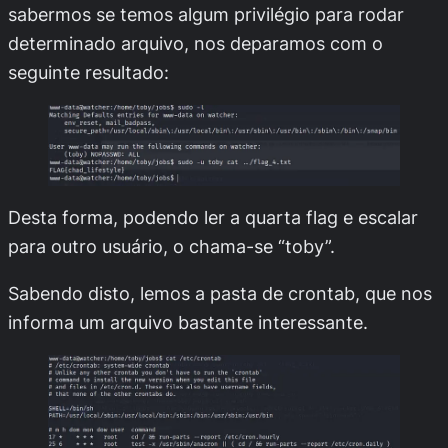
sabermos se temos algum privilégio para rodar
determinado arquivo, nos deparamos com o
seguinte resultado:
Desta forma, podendo ler a quarta flag e escalar
para outro usuário, o chama-se “toby”.
Sabendo disto, lemos a pasta de crontab, que nos
informa um arquivo bastante interessante.