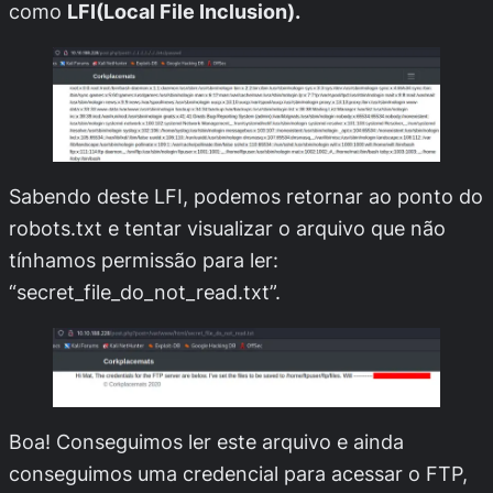
como
LFI(Local File Inclusion).
Sabendo deste LFI, podemos retornar ao ponto do
robots.txt
e tentar visualizar o arquivo que não
tínhamos permissão para ler:
“
secret_file_do_not_read.txt
”.
Boa! Conseguimos ler este arquivo e ainda
conseguimos uma credencial para acessar o FTP,