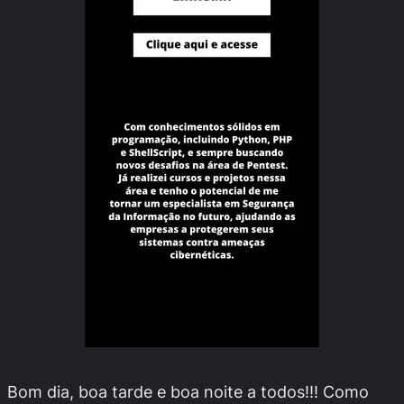
Bom dia, boa tarde e boa noite a todos!!! Como