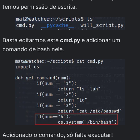
temos permissão de escrita.
Basta editarmos este
cmd.py
e adicionar um
comando de bash nele.
Adicionado o comando, só falta executar!