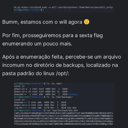
Bumm, estamos com o
will
agora
Por fim, prosseguiremos para a sexta flag
enumerando um pouco mais.
Após a enumeração feita, percebe-se um arquivo
incomum no diretório de backups, localizado na
pasta padrão do linux
/opt/
: