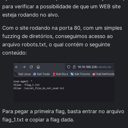
para verificar a possibilidade de que um WEB site
esteja rodando no alvo.
Com o site rodando na porta 80, com um simples
fuzzing de diretórios, conseguimos acesso ao
arquivo
robots.txt
, o qual contém o seguinte
conteúdo:
Para pegar a primeira flag, basta entrar no arquivo
flag_1.txt
e copiar a flag dada.