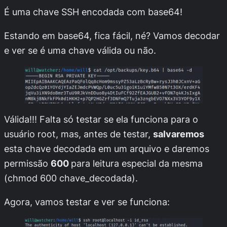
É uma chave SSH encodada com base64!
Estando em base64, fica fácil, né? Vamos
decodar
e ver se é uma chave válida ou não.
Válida!!! Falta só testar se ela funciona para o
usuário root, mas, antes de testar,
salvaremos
esta chave decodada em um arquivo e daremos
permissão
600
para leitura especial da mesma
(
chmod 600 chave_decodada
).
Agora, vamos testar e ver se funciona: