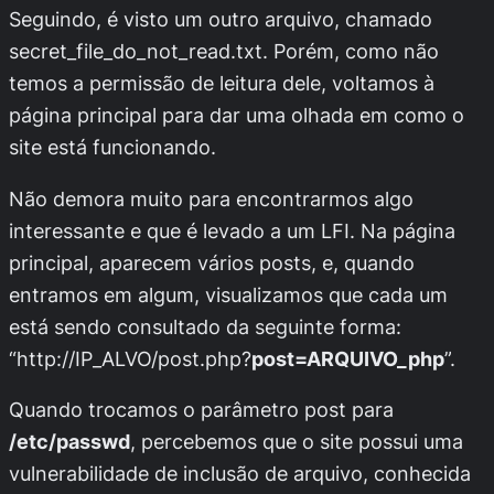
Seguindo, é visto um outro arquivo, chamado
secret_file_do_not_read.txt
. Porém, como não
temos a permissão de leitura dele, voltamos à
página principal para dar uma olhada em como o
site está funcionando.
Não demora muito para encontrarmos algo
interessante e que é levado a um LFI. Na página
principal, aparecem vários posts, e, quando
entramos em algum, visualizamos que cada um
está sendo consultado da seguinte forma:
“
http://IP_ALVO/post.php?
post=ARQUIVO_php
”.
Quando trocamos o parâmetro
post
para
/etc/passwd
, percebemos que o site possui uma
vulnerabilidade de inclusão de arquivo, conhecida