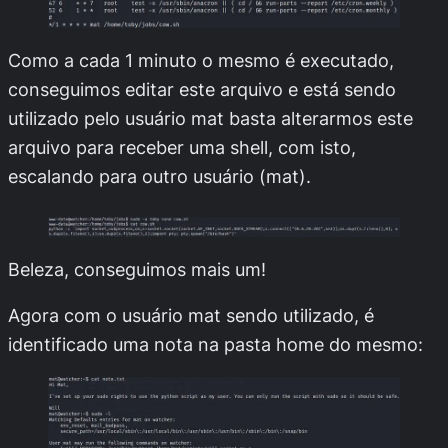
Como a cada 1 minuto o mesmo é executado,
conseguimos editar este arquivo e está sendo
utilizado pelo usuário
mat
basta alterarmos este
arquivo para receber uma shell, com isto,
escalando para outro usuário (mat).
Beleza, conseguimos mais um!
Agora com o usuário
mat
sendo utilizado, é
identificado uma nota na pasta home do mesmo: