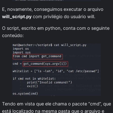
E, novamente, conseguimos executar o arquivo
will_script.py
com privilégio do usuário
will
.
O script, escrito em python, conta com o seguinte
conteúdo:
Tendo em vista que ele chama o pacote “
cmd
”, que
está localizado na mesma pasta que o arquivo e