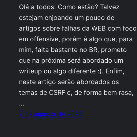
Olá a todos! Como estão? Talvez
estejam enjoando um pouco de
artigos sobre falhas da WEB com foco
em offensive, porém é algo que, para
mim, falta bastante no BR, prometo
que na próxima será abordado um
writeup ou algo diferente :). Enfim,
neste artigo serão abordados os
temas de CSRF e, de forma bem rasa,
…
7 de agosto de 2023