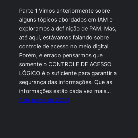
Parte 1 Vimos anteriormente sobre
alguns tópicos abordados em IAM e
exploramos a definição de PAM. Mas,
até aqui, estávamos falando sobre
controle de acesso no meio digital.
Porém, é errado pensarmos que
somente o CONTROLE DE ACESSO
LÓGICO é o suficiente para garantir a
segurança das informações. Que as
informações estão cada vez mais…
7 de junho de 2023