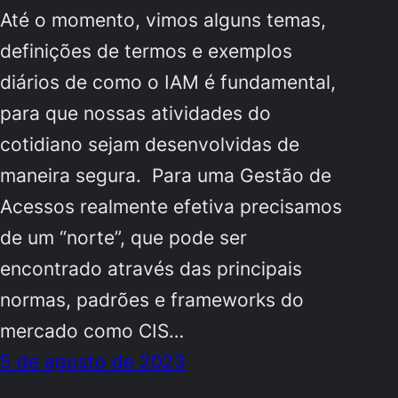
Até o momento, vimos alguns temas,
definições de termos e exemplos
diários de como o IAM é fundamental,
para que nossas atividades do
cotidiano sejam desenvolvidas de
maneira segura. Para uma Gestão de
Acessos realmente efetiva precisamos
de um “norte”, que pode ser
encontrado através das principais
normas, padrões e frameworks do
mercado como CIS…
5 de agosto de 2023