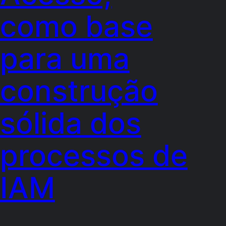
como base
para uma
construção
sólida dos
processos de
IAM