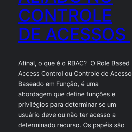
CONTROLE
DE ACESSOS
Afinal, o que é o RBAC? O Role Based
Access Control ou Controle de Acesso
Baseado em Função, é uma
abordagem que define funções e
privilégios para determinar se um
usuário deve ou não ter acesso a
determinado recurso. Os papéis são